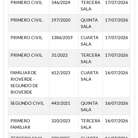
PRIMERO CIVIL
546/2024
TERCERA
17/07/2026
SALA
PRIMERO CIVIL
197/2020
QUINTA
17/07/2026
SALA
PRIMERO CIVIL
1386/2019
CUARTA
17/07/2026
SALA
PRIMERO CIVIL
31/2022
TERCERA
17/07/2026
SALA
FAMILIAR DE
612/2023
CUARTA
16/07/2026
RIOVERDE -
SALA
SEGUNDO DE
RIOVERDE
SEGUNDO CIVIL
443/2021
QUINTA
16/07/2026
SALA
PRIMERO
320/2023
TERCERA
16/07/2026
FAMILIAR
SALA